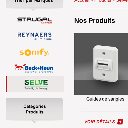
Accueil
Produits
Selve
Nos Produits
Guides de sangles