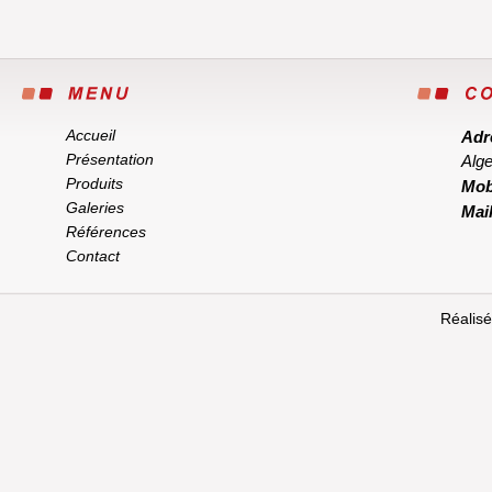
Accueil
Adr
Présentation
Alge
Produits
Mob
Galeries
Mail
Références
Contact
Réalisé