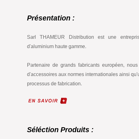
Présentation :
Sarl THAMEUR Distribution est une entrepris
d'aluminium haute gamme.
Partenaire de grands fabricants européen, nous
d'accessoires aux normes internationales ainsi qu
processus de fabrication.
Séléction Produits :