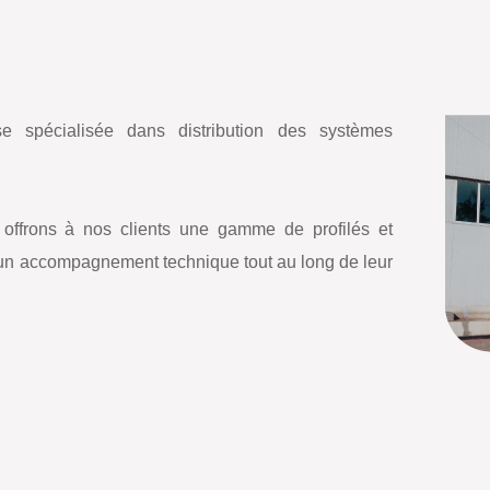
e spécialisée dans distribution des systèmes
 offrons à nos clients une gamme de profilés et
'un accompagnement technique tout au long de leur