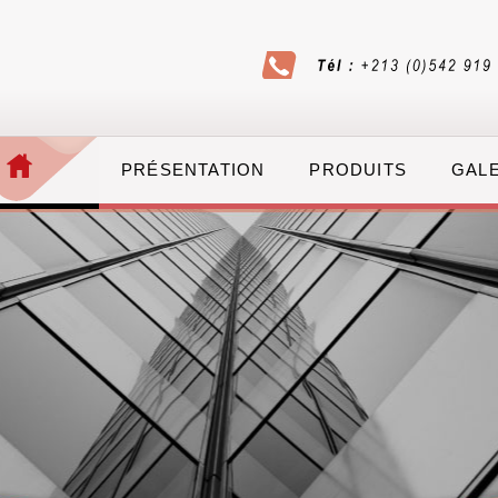
PRÉSENTATION
PRODUITS
GAL