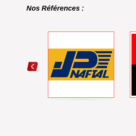
Nos Références :