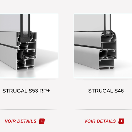
STRUGAL S53 RP+
STRUGAL S46