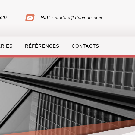
ERIES
RÉFÉRENCES
CONTACTS